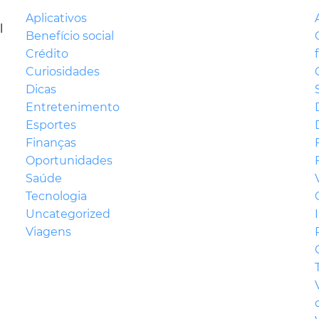
Aplicativos
l
Benefício social
Crédito
Curiosidades
Dicas
Entretenimento
Esportes
Finanças
Oportunidades
Saúde
Tecnologia
Uncategorized
Viagens