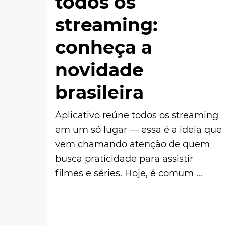
todos os
streaming:
conheça a
novidade
brasileira
Aplicativo reúne todos os streaming
em um só lugar — essa é a ideia que
vem chamando atenção de quem
busca praticidade para assistir
filmes e séries. Hoje, é comum …