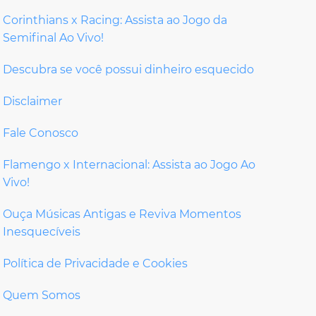
Corinthians x Racing: Assista ao Jogo da
Semifinal Ao Vivo!
Descubra se você possui dinheiro esquecido
Disclaimer
Fale Conosco
Flamengo x Internacional: Assista ao Jogo Ao
Vivo!
Ouça Músicas Antigas e Reviva Momentos
Inesquecíveis
Política de Privacidade e Cookies
Quem Somos