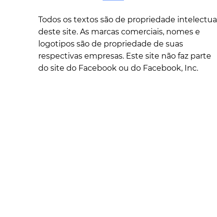
Todos os textos são de propriedade intelectua
deste site. As marcas comerciais, nomes e
logotipos são de propriedade de suas
respectivas empresas. Este site não faz parte
do site do Facebook ou do Facebook, Inc.