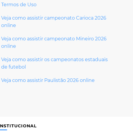
Termos de Uso
Veja como assistir campeonato Carioca 2026
online
Veja como assistir campeonato Mineiro 2026
online
Veja como assistir os campeonatos estaduais
de futebol
Veja como assistir Paulistão 2026 online
INSTITUCIONAL