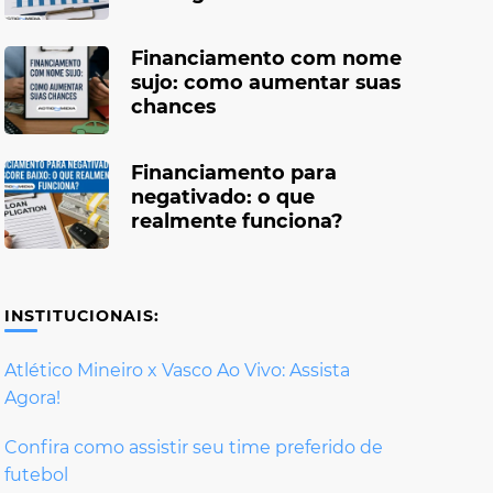
Financiamento com nome
sujo: como aumentar suas
chances
Financiamento para
negativado: o que
realmente funciona?
INSTITUCIONAIS:
Atlético Mineiro x Vasco Ao Vivo: Assista
Agora!
Confira como assistir seu time preferido de
futebol