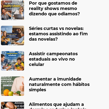
Por que gostamos de
reality shows mesmo
dizendo que odiamos?
Séries curtas vs novelas:
estamos assistindo ao fim
das novelas?
Assistir campeonatos
estaduais ao vivo no
celular
Aumentar a imunidade
naturalmente com hábitos
simples
Alimentos que ajudam a