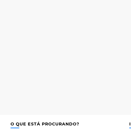
O QUE ESTÁ PROCURANDO?