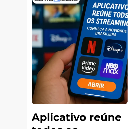
Aplicativo reúne