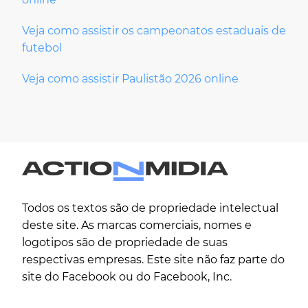
Veja como assistir os campeonatos estaduais de
futebol
Veja como assistir Paulistão 2026 online
Todos os textos são de propriedade intelectual
deste site. As marcas comerciais, nomes e
logotipos são de propriedade de suas
respectivas empresas. Este site não faz parte do
site do Facebook ou do Facebook, Inc.