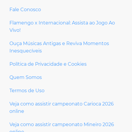
Fale Conosco
Flamengo x Internacional: Assista ao Jogo Ao
Vivo!
Ouça Músicas Antigas e Reviva Momentos
Inesquecíveis
Política de Privacidade e Cookies
Quem Somos
Termos de Uso
Veja como assistir campeonato Carioca 2026
online
Veja como assistir campeonato Mineiro 2026
online