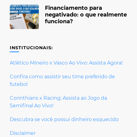
Financiamento para
negativado: o que realmente
funciona?
INSTITUCIONAIS:
Atlético Mineiro x Vasco Ao Vivo: Assista Agora!
Confira como assistir seu time preferido de
futebol
Corinthians x Racing: Assista ao Jogo da
Semifinal Ao Vivo!
Descubra se você possui dinheiro esquecido
Disclaimer