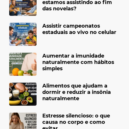
estamos assistindo ao fim
das novelas?
Assistir campeonatos
estaduais ao vivo no celular
Aumentar a imunidade
naturalmente com hábitos
simples
Alimentos que ajudam a
dormir e reduzir a insônia
naturalmente
Estresse silencioso: o que
causa no corpo e como
evitar