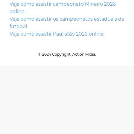
Veja como assistir campeonato Mineiro 2026
online
Veja como assistir os campeonatos estaduais de
futebol
Veja como assistir Paulistão 2026 online
© 2024 Copyright: Action Midia.