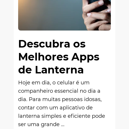
Descubra os
Melhores Apps
de Lanterna
Hoje em dia, o celular é um
companheiro essencial no dia a
dia. Para muitas pessoas idosas,
contar com um aplicativo de
lanterna simples e eficiente pode
ser uma grande …