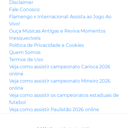
Disclaimer
Fale Conosco
Flamengo x Internacional: Assista ao Jogo Ao
Vivo!
Ouça Músicas Antigas e Reviva Momentos
Inesquecíveis
Política de Privacidade e Cookies
Quem Somos
Termos de Uso
Veja como assistir campeonato Carioca 2026
online
Veja como assistir campeonato Mineiro 2026
online
Veja como assistir os campeonatos estaduais de
futebol
Veja como assistir Paulistão 2026 online