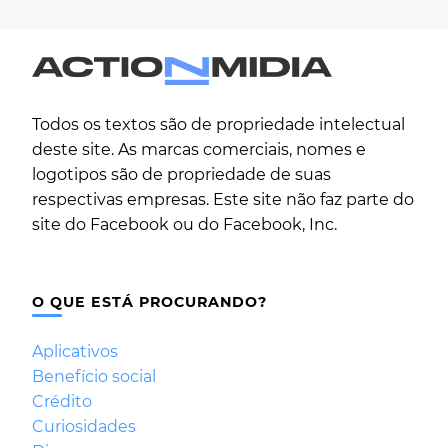
Todos os textos são de propriedade intelectual
deste site. As marcas comerciais, nomes e
logotipos são de propriedade de suas
respectivas empresas. Este site não faz parte do
site do Facebook ou do Facebook, Inc.
O QUE ESTÁ PROCURANDO?
Aplicativos
Benefício social
Crédito
Curiosidades