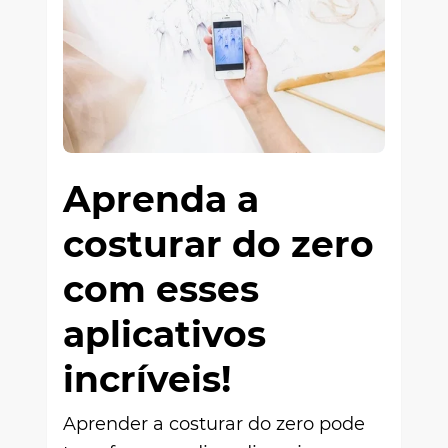
Aprenda a
costurar do zero
com esses
aplicativos
incríveis!
Aprender a costurar do zero pode