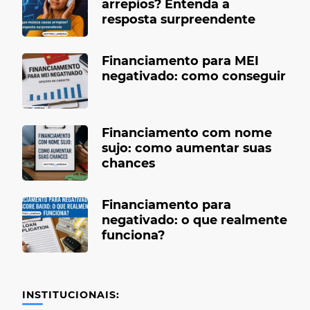
arrepios? Entenda a
resposta surpreendente
Financiamento para MEI
negativado: como conseguir
Financiamento com nome
sujo: como aumentar suas
chances
Financiamento para
negativado: o que realmente
funciona?
INSTITUCIONAIS: