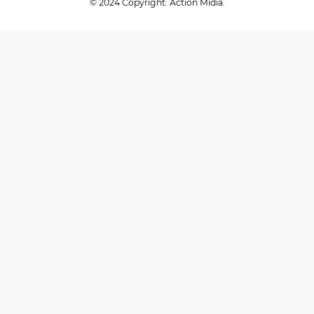
© 2024 Copyright: Action Midia.