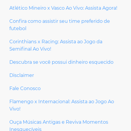
Atlético Mineiro x Vasco Ao Vivo: Assista Agora!
Confira como assistir seu time preferido de
futebol
Corinthians x Racing: Assista ao Jogo da
Semifinal Ao Vivo!
Descubra se você possui dinheiro esquecido
Disclaimer
Fale Conosco
Flamengo x Internacional: Assista ao Jogo Ao
Vivo!
Ouça Músicas Antigas e Reviva Momentos
Inesquecíveis