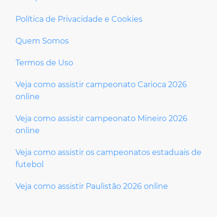
Política de Privacidade e Cookies
Quem Somos
Termos de Uso
Veja como assistir campeonato Carioca 2026
online
Veja como assistir campeonato Mineiro 2026
online
Veja como assistir os campeonatos estaduais de
futebol
Veja como assistir Paulistão 2026 online