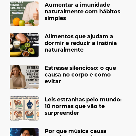
Aumentar a imunidade
naturalmente com hábitos
simples
Alimentos que ajudam a
dormir e reduzir a insônia
naturalmente
Estresse silencioso: o que
causa no corpo e como
evitar
Leis estranhas pelo mundo:
10 normas que vão te
surpreender
Por que música causa