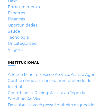
Dicas
Entretenimento
Esportes
Finanças
Oportunidades
Saúde
Tecnologia
Uncategorized
Viagens
INSTITUCIONAL
Atlético Mineiro x Vasco Ao Vivo: Assista Agora!
Confira como assistir seu time preferido de
futebol
Corinthians x Racing: Assista ao Jogo da
Semifinal Ao Vivo!
Descubra se você possui dinheiro esquecido