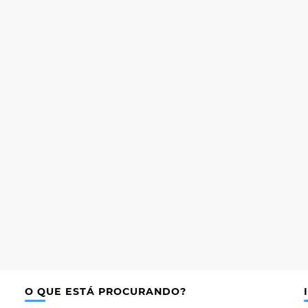
O QUE ESTÁ PROCURANDO?