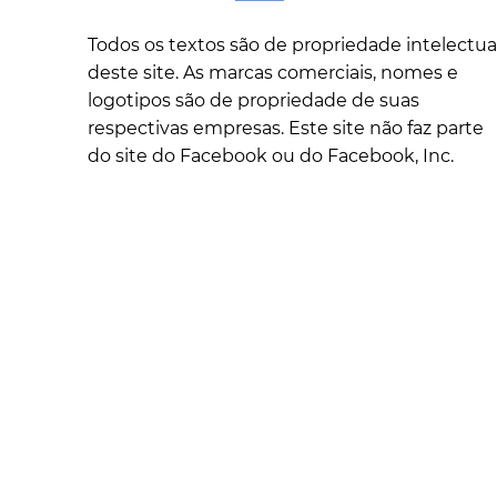
Todos os textos são de propriedade intelectua
deste site. As marcas comerciais, nomes e
logotipos são de propriedade de suas
respectivas empresas. Este site não faz parte
do site do Facebook ou do Facebook, Inc.