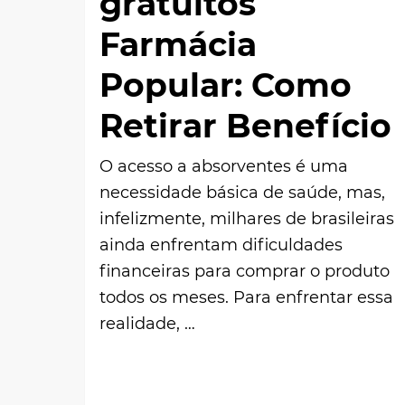
gratuitos
Farmácia
Popular: Como
Retirar Benefício
O acesso a absorventes é uma
necessidade básica de saúde, mas,
infelizmente, milhares de brasileiras
ainda enfrentam dificuldades
financeiras para comprar o produto
todos os meses. Para enfrentar essa
realidade, …