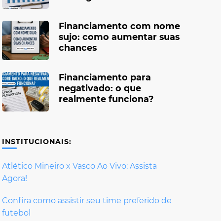
Financiamento com nome
sujo: como aumentar suas
chances
Financiamento para
negativado: o que
realmente funciona?
INSTITUCIONAIS:
Atlético Mineiro x Vasco Ao Vivo: Assista
Agora!
Confira como assistir seu time preferido de
futebol