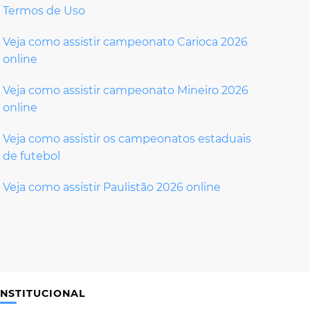
Termos de Uso
Veja como assistir campeonato Carioca 2026
online
Veja como assistir campeonato Mineiro 2026
online
Veja como assistir os campeonatos estaduais
de futebol
Veja como assistir Paulistão 2026 online
INSTITUCIONAL