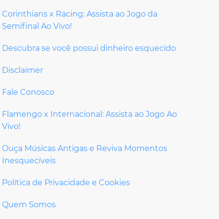
Corinthians x Racing: Assista ao Jogo da
Semifinal Ao Vivo!
Descubra se você possui dinheiro esquecido
Disclaimer
Fale Conosco
Flamengo x Internacional: Assista ao Jogo Ao
Vivo!
Ouça Músicas Antigas e Reviva Momentos
Inesquecíveis
Política de Privacidade e Cookies
Quem Somos