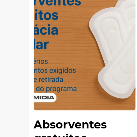
Absorventes