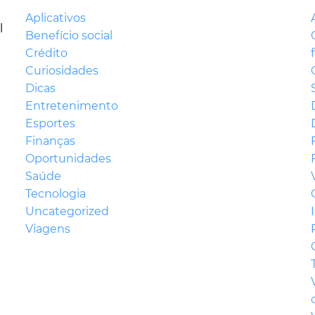
Aplicativos
l
Benefício social
Crédito
Curiosidades
Dicas
Entretenimento
Esportes
Finanças
Oportunidades
Saúde
Tecnologia
Uncategorized
Viagens