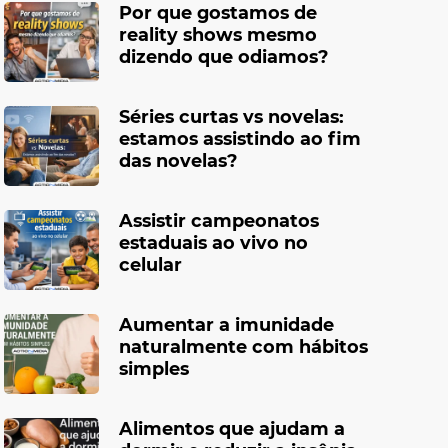
Por que gostamos de
reality shows mesmo
dizendo que odiamos?
Séries curtas vs novelas:
estamos assistindo ao fim
das novelas?
Assistir campeonatos
estaduais ao vivo no
celular
Aumentar a imunidade
naturalmente com hábitos
simples
Alimentos que ajudam a