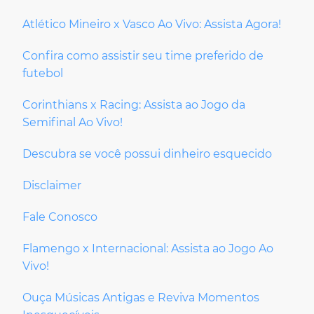
Atlético Mineiro x Vasco Ao Vivo: Assista Agora!
Confira como assistir seu time preferido de
futebol
Corinthians x Racing: Assista ao Jogo da
Semifinal Ao Vivo!
Descubra se você possui dinheiro esquecido
Disclaimer
Fale Conosco
Flamengo x Internacional: Assista ao Jogo Ao
Vivo!
Ouça Músicas Antigas e Reviva Momentos