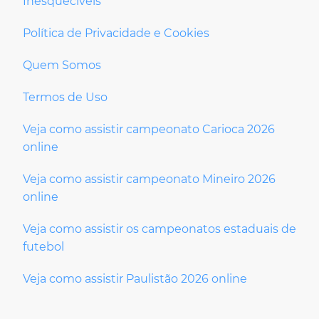
Inesquecíveis
Política de Privacidade e Cookies
Quem Somos
Termos de Uso
Veja como assistir campeonato Carioca 2026
online
Veja como assistir campeonato Mineiro 2026
online
Veja como assistir os campeonatos estaduais de
futebol
Veja como assistir Paulistão 2026 online