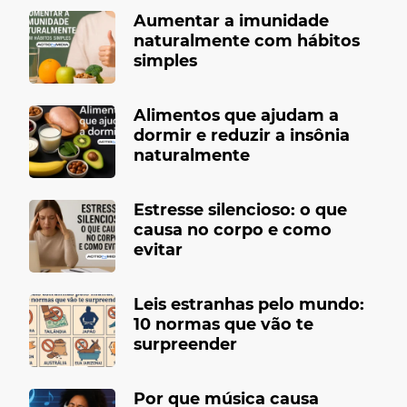
Aumentar a imunidade
naturalmente com hábitos
simples
Alimentos que ajudam a
dormir e reduzir a insônia
naturalmente
Estresse silencioso: o que
causa no corpo e como
evitar
Leis estranhas pelo mundo:
10 normas que vão te
surpreender
Por que música causa