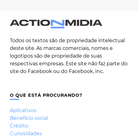
Todos os textos são de propriedade intelectual
deste site. As marcas comerciais, nomes e
logotipos são de propriedade de suas
respectivas empresas. Este site não faz parte do
site do Facebook ou do Facebook, Inc.
O QUE ESTÁ PROCURANDO?
Aplicativos
Benefício social
Crédito
Curiosidades