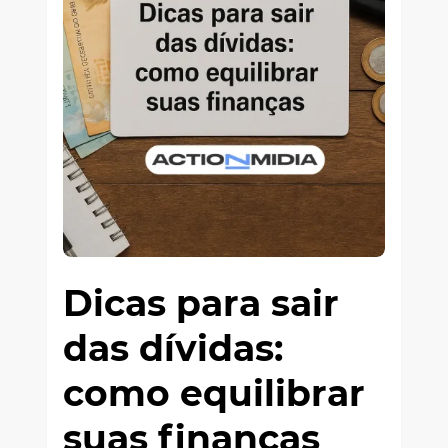
Dicas para sair
das dívidas:
como equilibrar
suas finanças