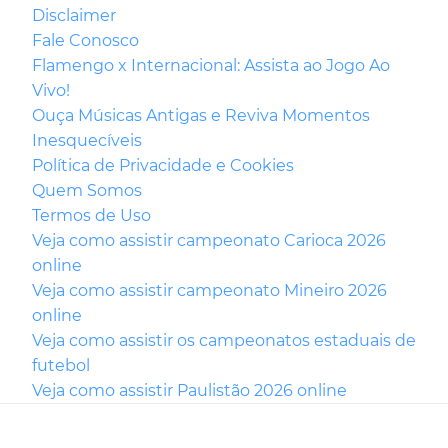
Disclaimer
Fale Conosco
Flamengo x Internacional: Assista ao Jogo Ao
Vivo!
Ouça Músicas Antigas e Reviva Momentos
Inesquecíveis
Política de Privacidade e Cookies
Quem Somos
Termos de Uso
Veja como assistir campeonato Carioca 2026
online
Veja como assistir campeonato Mineiro 2026
online
Veja como assistir os campeonatos estaduais de
futebol
Veja como assistir Paulistão 2026 online