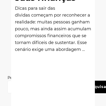
Dicas para sair das
dívidas começam por reconhecer a
realidade: muitas pessoas ganham
pouco, mas ainda assim acumulam
compromissos financeiros que se
tornam difíceis de sustentar. Esse
cenário exige uma abordagem …
Pesquisar
Pesquisa