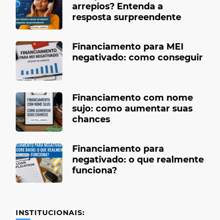
arrepios? Entenda a
resposta surpreendente
Financiamento para MEI
negativado: como conseguir
Financiamento com nome
sujo: como aumentar suas
chances
Financiamento para
negativado: o que realmente
funciona?
INSTITUCIONAIS: