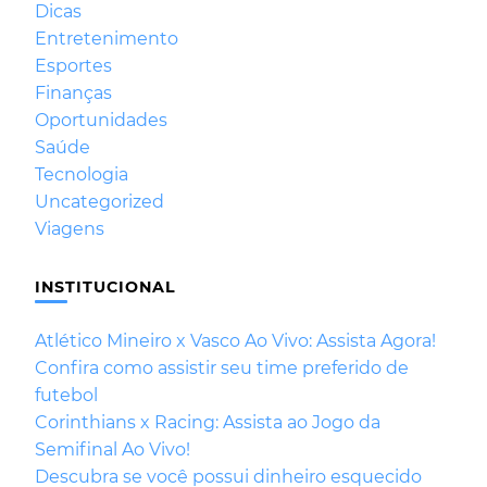
Dicas
Entretenimento
Esportes
Finanças
Oportunidades
Saúde
Tecnologia
Uncategorized
Viagens
INSTITUCIONAL
Atlético Mineiro x Vasco Ao Vivo: Assista Agora!
Confira como assistir seu time preferido de
futebol
Corinthians x Racing: Assista ao Jogo da
Semifinal Ao Vivo!
Descubra se você possui dinheiro esquecido