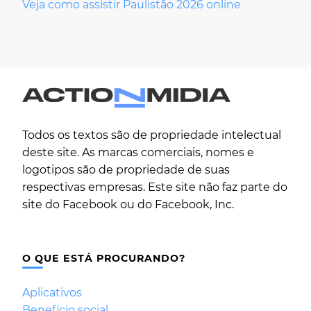
Veja como assistir Paulistão 2026 online
Todos os textos são de propriedade intelectual
deste site. As marcas comerciais, nomes e
logotipos são de propriedade de suas
respectivas empresas. Este site não faz parte do
site do Facebook ou do Facebook, Inc.
O QUE ESTÁ PROCURANDO?
Aplicativos
Benefício social