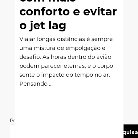
conforto e evitar
o jet lag
Viajar longas distâncias é sempre
uma mistura de empolgação e
desafio. As horas dentro do avião
podem parecer eternas, e o corpo
sente o impacto do tempo no ar.
Pensando …
Pesquisar
Pesquisa