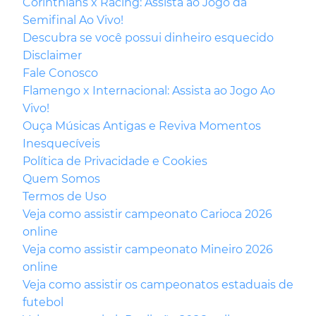
Corinthians x Racing: Assista ao Jogo da
Semifinal Ao Vivo!
Descubra se você possui dinheiro esquecido
Disclaimer
Fale Conosco
Flamengo x Internacional: Assista ao Jogo Ao
Vivo!
Ouça Músicas Antigas e Reviva Momentos
Inesquecíveis
Política de Privacidade e Cookies
Quem Somos
Termos de Uso
Veja como assistir campeonato Carioca 2026
online
Veja como assistir campeonato Mineiro 2026
online
Veja como assistir os campeonatos estaduais de
futebol