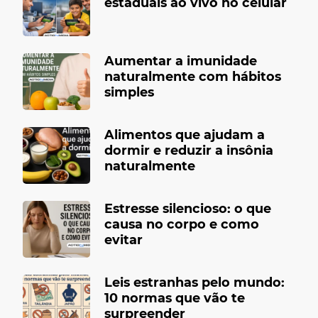
estaduais ao vivo no celular
Aumentar a imunidade
naturalmente com hábitos
simples
Alimentos que ajudam a
dormir e reduzir a insônia
naturalmente
Estresse silencioso: o que
causa no corpo e como
evitar
Leis estranhas pelo mundo:
10 normas que vão te
surpreender