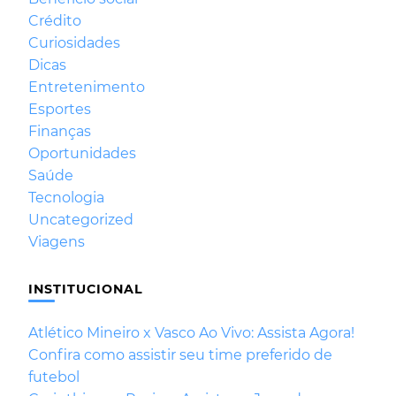
Crédito
Curiosidades
Dicas
Entretenimento
Esportes
Finanças
Oportunidades
Saúde
Tecnologia
Uncategorized
Viagens
INSTITUCIONAL
Atlético Mineiro x Vasco Ao Vivo: Assista Agora!
Confira como assistir seu time preferido de
futebol