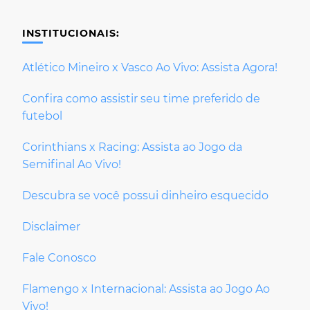
INSTITUCIONAIS:
Atlético Mineiro x Vasco Ao Vivo: Assista Agora!
Confira como assistir seu time preferido de
futebol
Corinthians x Racing: Assista ao Jogo da
Semifinal Ao Vivo!
Descubra se você possui dinheiro esquecido
Disclaimer
Fale Conosco
Flamengo x Internacional: Assista ao Jogo Ao
Vivo!