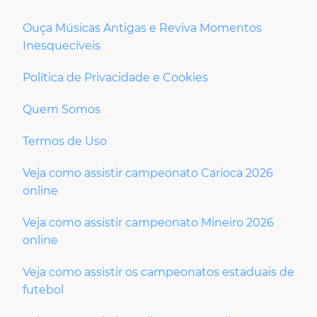
Ouça Músicas Antigas e Reviva Momentos
Inesquecíveis
Política de Privacidade e Cookies
Quem Somos
Termos de Uso
Veja como assistir campeonato Carioca 2026
online
Veja como assistir campeonato Mineiro 2026
online
Veja como assistir os campeonatos estaduais de
futebol