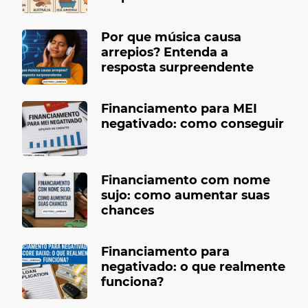
Por que música causa
arrepios? Entenda a
resposta surpreendente
Financiamento para MEI
negativado: como conseguir
Financiamento com nome
sujo: como aumentar suas
chances
Financiamento para
negativado: o que realmente
funciona?