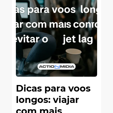
Dicas para voos
longos: viajar
com mais