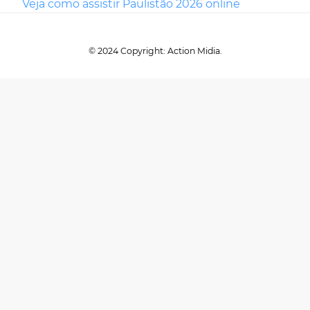
Veja como assistir Paulistão 2026 online
© 2024 Copyright: Action Midia.