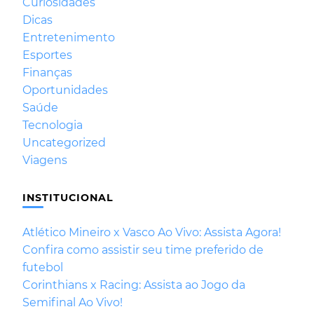
Curiosidades
Dicas
Entretenimento
Esportes
Finanças
Oportunidades
Saúde
Tecnologia
Uncategorized
Viagens
INSTITUCIONAL
Atlético Mineiro x Vasco Ao Vivo: Assista Agora!
Confira como assistir seu time preferido de
futebol
Corinthians x Racing: Assista ao Jogo da
Semifinal Ao Vivo!