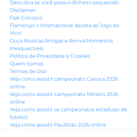
Descubra se você possui dinheiro esquecido
Disclaimer
Fale Conosco
Flamengo x Internacional: Assista ao Jogo Ao
Vivo!
Ouça Músicas Antigas e Reviva Momentos
Inesquecíveis
Política de Privacidade e Cookies
Quem Somos
Termos de Uso
Veja como assistir campeonato Carioca 2026
online
Veja como assistir campeonato Mineiro 2026
online
Veja como assistir os campeonatos estaduais de
futebol
Veja como assistir Paulistão 2026 online