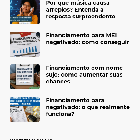
Por que música causa
arrepios? Entenda a
resposta surpreendente
Financiamento para MEI
negativado: como conseguir
Financiamento com nome
sujo: como aumentar suas
chances
Financiamento para
negativado: o que realmente
funciona?