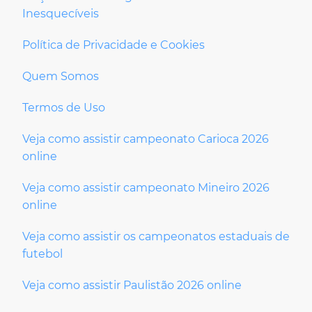
Inesquecíveis
Política de Privacidade e Cookies
Quem Somos
Termos de Uso
Veja como assistir campeonato Carioca 2026
online
Veja como assistir campeonato Mineiro 2026
online
Veja como assistir os campeonatos estaduais de
futebol
Veja como assistir Paulistão 2026 online