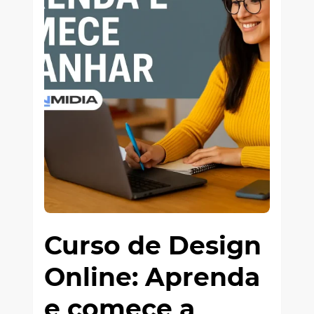
Curso de Design
Online: Aprenda
e comece a