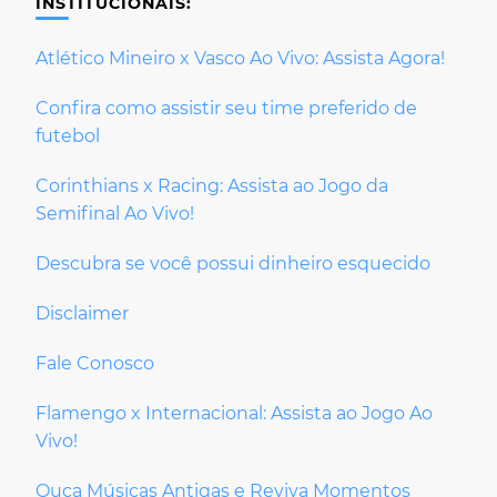
INSTITUCIONAIS:
Atlético Mineiro x Vasco Ao Vivo: Assista Agora!
Confira como assistir seu time preferido de
futebol
Corinthians x Racing: Assista ao Jogo da
Semifinal Ao Vivo!
Descubra se você possui dinheiro esquecido
Disclaimer
Fale Conosco
Flamengo x Internacional: Assista ao Jogo Ao
Vivo!
Ouça Músicas Antigas e Reviva Momentos