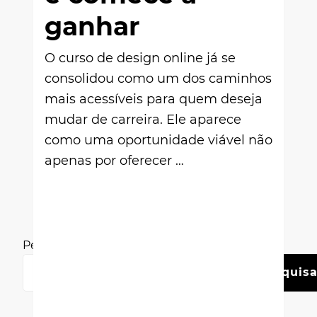
ganhar
O curso de design online já se
consolidou como um dos caminhos
mais acessíveis para quem deseja
mudar de carreira. Ele aparece
como uma oportunidade viável não
apenas por oferecer …
Pesquisar
Pesquisa