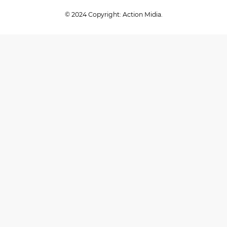
© 2024 Copyright: Action Midia.