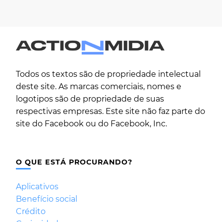
Todos os textos são de propriedade intelectual
deste site. As marcas comerciais, nomes e
logotipos são de propriedade de suas
respectivas empresas. Este site não faz parte do
site do Facebook ou do Facebook, Inc.
O QUE ESTÁ PROCURANDO?
Aplicativos
Benefício social
Crédito