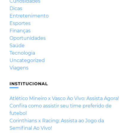
Curiosidades
Dicas
Entretenimento
Esportes
Finanças
Oportunidades
Saúde
Tecnologia
Uncategorized
Viagens
INSTITUCIONAL
Atlético Mineiro x Vasco Ao Vivo: Assista Agora!
Confira como assistir seu time preferido de
futebol
Corinthians x Racing: Assista ao Jogo da
Semifinal Ao Vivo!