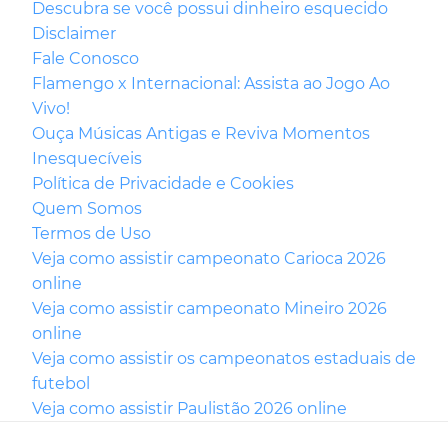
Descubra se você possui dinheiro esquecido
Disclaimer
Fale Conosco
Flamengo x Internacional: Assista ao Jogo Ao
Vivo!
Ouça Músicas Antigas e Reviva Momentos
Inesquecíveis
Política de Privacidade e Cookies
Quem Somos
Termos de Uso
Veja como assistir campeonato Carioca 2026
online
Veja como assistir campeonato Mineiro 2026
online
Veja como assistir os campeonatos estaduais de
futebol
Veja como assistir Paulistão 2026 online