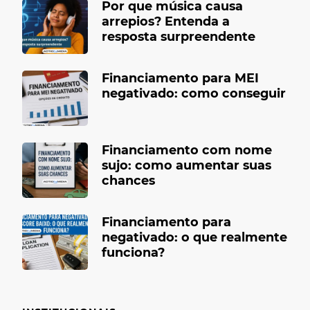
Por que música causa
arrepios? Entenda a
resposta surpreendente
Financiamento para MEI
negativado: como conseguir
Financiamento com nome
sujo: como aumentar suas
chances
Financiamento para
negativado: o que realmente
funciona?