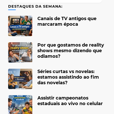
DESTAQUES DA SEMANA:
Canais de TV antigos que
marcaram época
Por que gostamos de reality
shows mesmo dizendo que
odiamos?
Séries curtas vs novelas:
estamos assistindo ao fim
das novelas?
Assistir campeonatos
estaduais ao vivo no celular