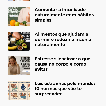
Aumentar a imunidade
naturalmente com hábitos
simples
Alimentos que ajudam a
dormir e reduzir a insônia
naturalmente
Estresse silencioso: o que
causa no corpo e como
evitar
Leis estranhas pelo mundo:
10 normas que vão te
surpreender