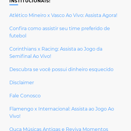
INSTITUCIONAIS:
Atlético Mineiro x Vasco Ao Vivo: Assista Agora!
Confira como assistir seu time preferido de
futebol
Corinthians x Racing: Assista ao Jogo da
Semifinal Ao Vivo!
Descubra se você possui dinheiro esquecido
Disclaimer
Fale Conosco
Flamengo x Internacional: Assista ao Jogo Ao
Vivo!
Ouça Músicas Antigas e Reviva Momentos