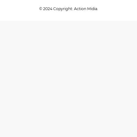
© 2024 Copyright: Action Midia.