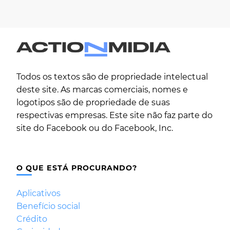
Todos os textos são de propriedade intelectual
deste site. As marcas comerciais, nomes e
logotipos são de propriedade de suas
respectivas empresas. Este site não faz parte do
site do Facebook ou do Facebook, Inc.
O QUE ESTÁ PROCURANDO?
Aplicativos
Benefício social
Crédito