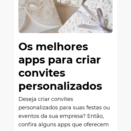
Os melhores
apps para criar
convites
personalizados
Deseja criar convites
personalizados para suas festas ou
eventos da sua empresa? Então,
confira alguns apps que oferecem