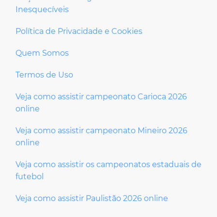
Inesquecíveis
Política de Privacidade e Cookies
Quem Somos
Termos de Uso
Veja como assistir campeonato Carioca 2026
online
Veja como assistir campeonato Mineiro 2026
online
Veja como assistir os campeonatos estaduais de
futebol
Veja como assistir Paulistão 2026 online