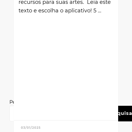
recursos para suas artes. Leia este
texto e escolha o aplicativo! 5 …
Pesquisar
Pesquisa
03/01/2025