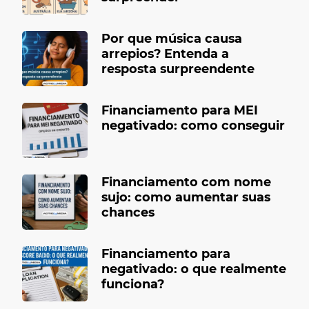
Por que música causa
arrepios? Entenda a
resposta surpreendente
Financiamento para MEI
negativado: como conseguir
Financiamento com nome
sujo: como aumentar suas
chances
Financiamento para
negativado: o que realmente
funciona?