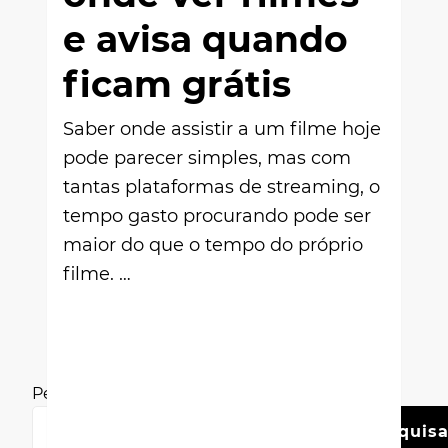
e avisa quando
ficam grátis
Saber onde assistir a um filme hoje
pode parecer simples, mas com
tantas plataformas de streaming, o
tempo gasto procurando pode ser
maior do que o tempo do próprio
filme. …
Pesquisar
Pesquisa