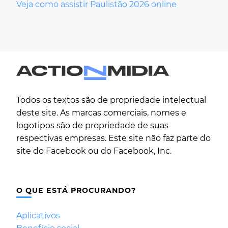
Veja como assistir Paulistão 2026 online
Todos os textos são de propriedade intelectual
deste site. As marcas comerciais, nomes e
logotipos são de propriedade de suas
respectivas empresas. Este site não faz parte do
site do Facebook ou do Facebook, Inc.
O QUE ESTÁ PROCURANDO?
Aplicativos