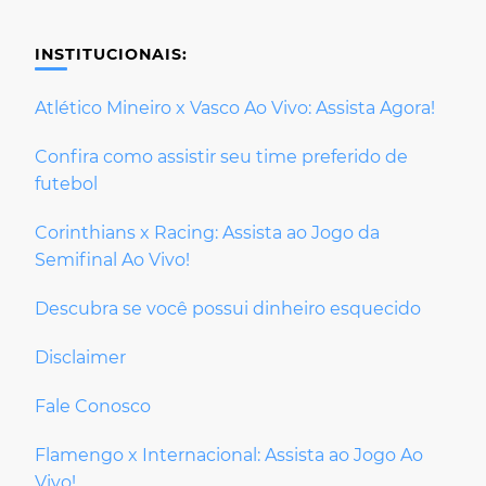
INSTITUCIONAIS:
Atlético Mineiro x Vasco Ao Vivo: Assista Agora!
Confira como assistir seu time preferido de
futebol
Corinthians x Racing: Assista ao Jogo da
Semifinal Ao Vivo!
Descubra se você possui dinheiro esquecido
Disclaimer
Fale Conosco
Flamengo x Internacional: Assista ao Jogo Ao
Vivo!