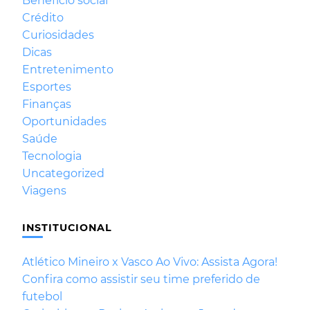
Benefício social
Crédito
Curiosidades
Dicas
Entretenimento
Esportes
Finanças
Oportunidades
Saúde
Tecnologia
Uncategorized
Viagens
INSTITUCIONAL
Atlético Mineiro x Vasco Ao Vivo: Assista Agora!
Confira como assistir seu time preferido de
futebol