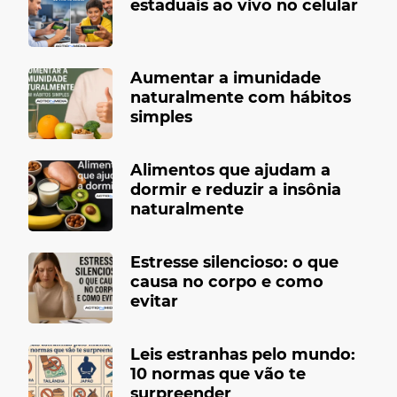
estaduais ao vivo no celular
Aumentar a imunidade
naturalmente com hábitos
simples
Alimentos que ajudam a
dormir e reduzir a insônia
naturalmente
Estresse silencioso: o que
causa no corpo e como
evitar
Leis estranhas pelo mundo:
10 normas que vão te
surpreender