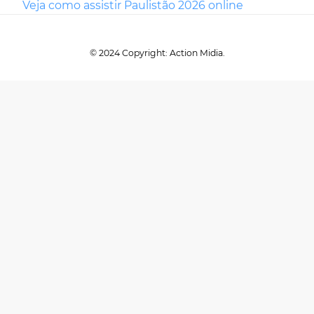
Veja como assistir Paulistão 2026 online
© 2024 Copyright: Action Midia.