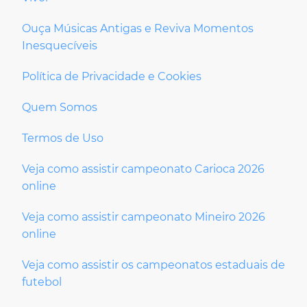
Ouça Músicas Antigas e Reviva Momentos
Inesquecíveis
Política de Privacidade e Cookies
Quem Somos
Termos de Uso
Veja como assistir campeonato Carioca 2026
online
Veja como assistir campeonato Mineiro 2026
online
Veja como assistir os campeonatos estaduais de
futebol