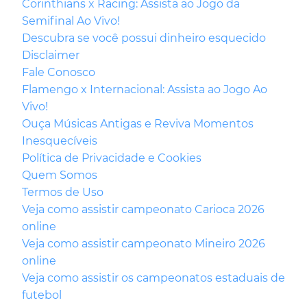
Corinthians x Racing: Assista ao Jogo da
Semifinal Ao Vivo!
Descubra se você possui dinheiro esquecido
Disclaimer
Fale Conosco
Flamengo x Internacional: Assista ao Jogo Ao
Vivo!
Ouça Músicas Antigas e Reviva Momentos
Inesquecíveis
Política de Privacidade e Cookies
Quem Somos
Termos de Uso
Veja como assistir campeonato Carioca 2026
online
Veja como assistir campeonato Mineiro 2026
online
Veja como assistir os campeonatos estaduais de
futebol