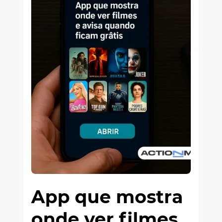
App que mostra
onde ver filmes